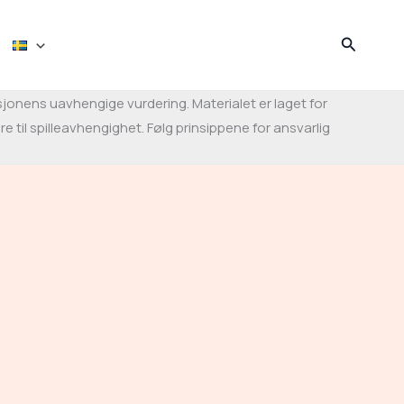
Sök
ksjonens uavhengige vurdering. Materialet er laget for
e til spilleavhengighet. Følg prinsippene for ansvarlig