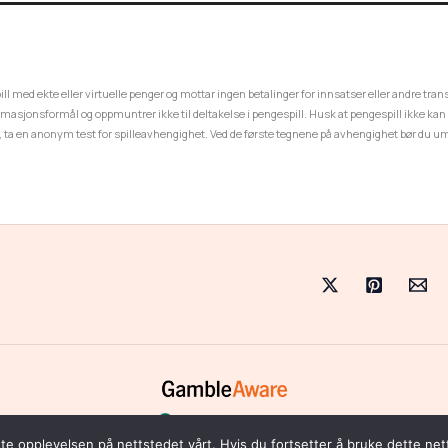
l med ekte eller virtuelle penger og mottar ingen betalinger for innsatser eller andre trans
masjonsformål og oppmuntrer ikke til deltakelse i pengespill. Husk at pengespill ikke kan vær
er, ta en anonym test for spilleavhengighet. Ved de første tegnene på avhengighet bør du um
ste opplevelsen på nettstedet vårt. Hvis du fortsetter å bruke dette net