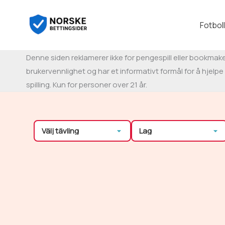
Hoppa
till
Fotboll
innehåll
Denne siden reklamerer ikke for pengespill eller bookmaker
brukervennlighet og har et informativt formål for å hjelpe 
spilling. Kun for personer over 21 år.