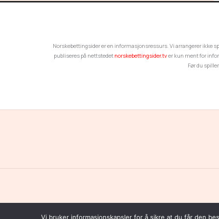
Norskebettingsider er en informasjonsressurs. Vi arrangerer ikke spil
publiseres på nettstedet
norskebettingsider.tv
er kun ment for infor
Før du spill
Vi bruker informasjonskapsler for å sikre at du får den be