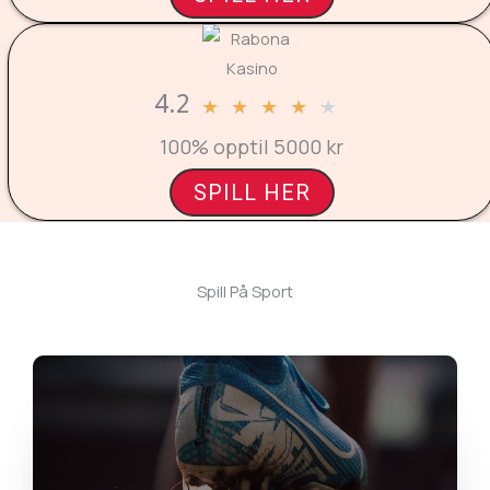
4.2
★
★
★
★
★
100% opptil 5000 kr
SPILL HER
Spill På Sport