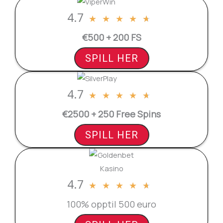
4.7
★
★
★
★
★
€500 + 200 FS
SPILL HER
4.7
★
★
★
★
★
€2500 + 250 Free Spins
SPILL HER
4.7
★
★
★
★
★
100% opptil 500 euro