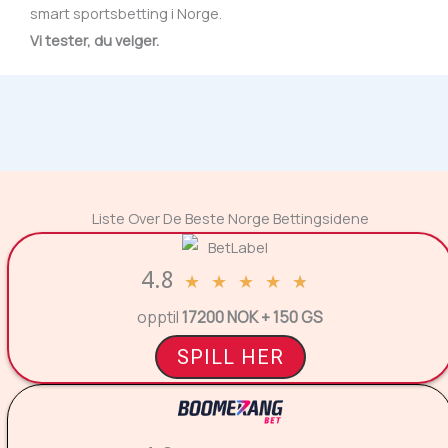
smart sportsbetting i Norge.
Vi tester, du velger.
Liste Over De Beste Norge Bettingsidene
4.8
★
★
★
★
★
opptil
17200 NOK + 150 GS
SPILL HER