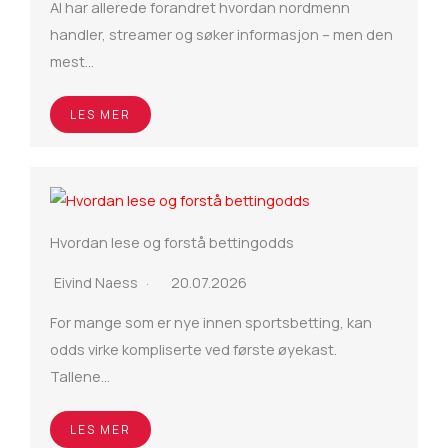
AI har allerede forandret hvordan nordmenn
handler, streamer og søker informasjon – men den
mest…
LES MER
Hvordan lese og forstå bettingodds
Eivind Naess
20.07.2026
For mange som er nye innen sportsbetting, kan
odds virke kompliserte ved første øyekast.
Tallene…
LES MER