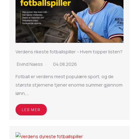
Verdens rikeste fotballspiller – Hvem topper listen?
Eivind Naess
04.08.2026
Fotball er verdens mest populære sport, og de
største stjernene tjener enorme summer gjennom
lønn,…
LES MER