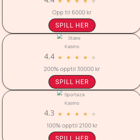
4.4
★
★
★
★
★
Opp til 6000 kr
SPILL HER
4.4
★
★
★
★
★
200% opptil 30000 kr
SPILL HER
4.3
★
★
★
★
★
100% opptil 2100 kr
SPILL HER