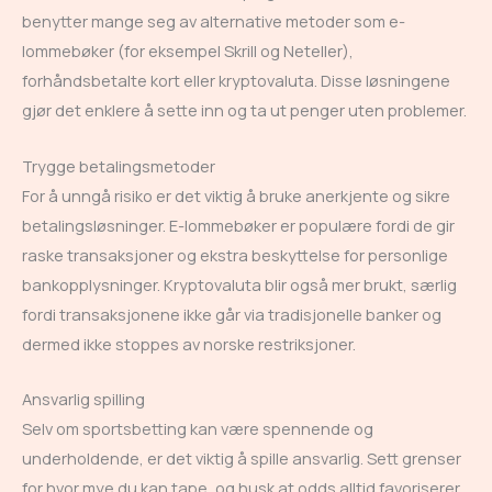
benytter mange seg av alternative metoder som e-
lommebøker (for eksempel Skrill og Neteller),
forhåndsbetalte kort eller kryptovaluta. Disse løsningene
gjør det enklere å sette inn og ta ut penger uten problemer.
Trygge betalingsmetoder
For å unngå risiko er det viktig å bruke anerkjente og sikre
betalingsløsninger. E-lommebøker er populære fordi de gir
raske transaksjoner og ekstra beskyttelse for personlige
bankopplysninger. Kryptovaluta blir også mer brukt, særlig
fordi transaksjonene ikke går via tradisjonelle banker og
dermed ikke stoppes av norske restriksjoner.
Ansvarlig spilling
Selv om sportsbetting kan være spennende og
underholdende, er det viktig å spille ansvarlig. Sett grenser
for hvor mye du kan tape, og husk at odds alltid favoriserer