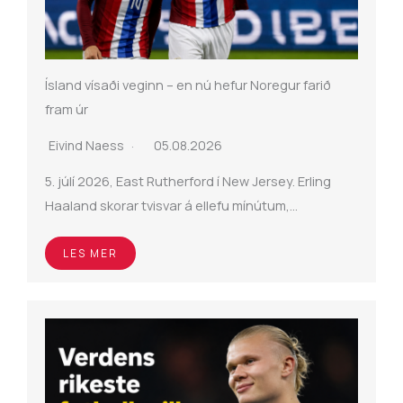
Ísland vísaði veginn – en nú hefur Noregur farið
fram úr
Eivind Naess
05.08.2026
5. júlí 2026, East Rutherford í New Jersey. Erling
Haaland skorar tvisvar á ellefu mínútum,…
LES MER