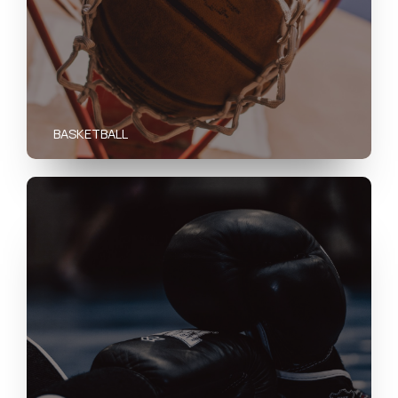
BASKETBALL