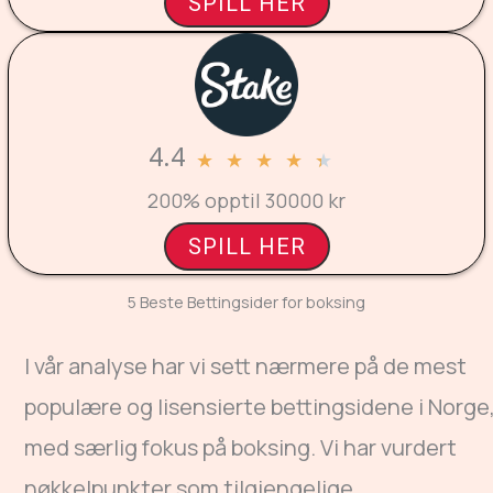
SPILL HER
4.4
★
★
★
★
★
200% opptil 30000 kr
SPILL HER
5 Beste Bettingsider for boksing
I vår analyse har vi sett nærmere på de mest
populære og lisensierte bettingsidene i Norge
med særlig fokus på boksing. Vi har vurdert
nøkkelpunkter som tilgjengelige