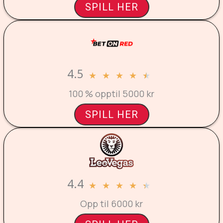
SPILL HER
4.5
★
★
★
★
★
100 % opptil 5000 kr
SPILL HER
4.4
★
★
★
★
★
Opp til 6000 kr