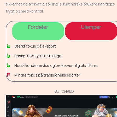
sikkerhet og ansvarlig spilling, slik at norske brukere kan tippe
trygt og med kontroll.
Fordeler
Ulemper
Sterkt fokus på e-sport
Raske Trustly-utbetalinger
Norsk kundeservice og brukervennlig plattform.
Mindre fokus på tradisjonelle sporter
BETONRED