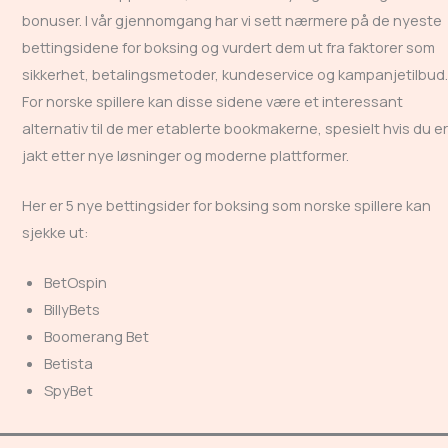
bonuser. I vår gjennomgang har vi sett nærmere på de nyeste
bettingsidene for boksing og vurdert dem ut fra faktorer som
sikkerhet, betalingsmetoder, kundeservice og kampanjetilbud.
For norske spillere kan disse sidene være et interessant
alternativ til de mer etablerte bookmakerne, spesielt hvis du e
jakt etter nye løsninger og moderne plattformer.
Her er 5 nye bettingsider for boksing som norske spillere kan
sjekke ut:
BetOspin
BillyBets
Boomerang Bet
Betista
SpyBet