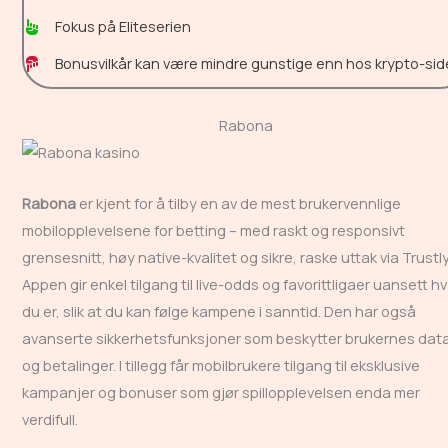
Fokus på Eliteserien
Bonusvilkår kan være mindre gunstige enn hos krypto-sid
Rabona
Rabona
er kjent for å tilby en av de mest brukervennlige
mobilopplevelsene for betting – med raskt og responsivt
grensesnitt, høy native-kvalitet og sikre, raske uttak via Trustly
Appen gir enkel tilgang til live-odds og favorittligaer uansett hv
du er, slik at du kan følge kampene i sanntid. Den har også
avanserte sikkerhetsfunksjoner som beskytter brukernes dat
og betalinger. I tillegg får mobilbrukere tilgang til eksklusive
kampanjer og bonuser som gjør spillopplevelsen enda mer
verdifull.