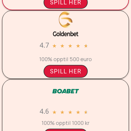
SPILL HER
4.7
★
★
★
★
★
100% opptil 500 euro
SPILL HER
4.6
★
★
★
★
★
100% opptil 1000 kr