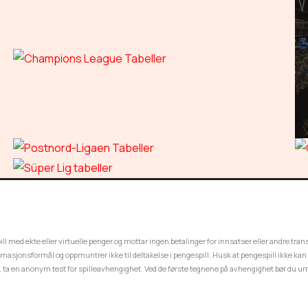
l med ekte eller virtuelle penger og mottar ingen betalinger for innsatser eller andre trans
masjonsformål og oppmuntrer ikke til deltakelse i pengespill. Husk at pengespill ikke kan vær
er, ta en anonym test for spilleavhengighet. Ved de første tegnene på avhengighet bør du um