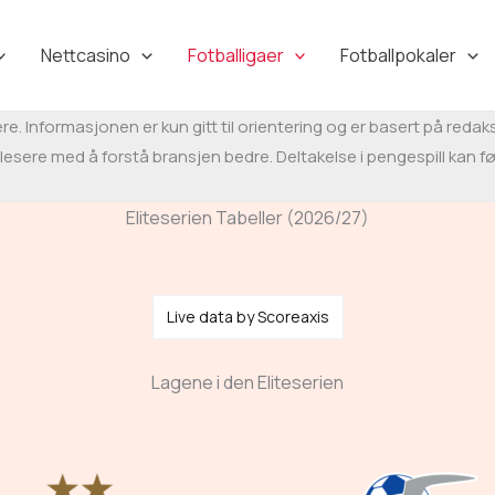
Nettcasino
Fotballigaer
Fotballpokaler
e. Informasjonen er kun gitt til orientering og er basert på reda
lesere med å forstå bransjen bedre. Deltakelse i pengespill kan før
Eliteserien Tabeller (2026/27)
Live data by
Scoreaxis
Lagene i den Eliteserien