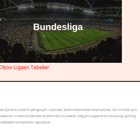
aksjoner knyttet til pengespill, casinoer, bookmakere eller totalisatorer. Alt innhold som
e en inntektskilde eller et alternativ til arbeid. Følg prinsippene for ansvarlig spilling.
iddelbart kontakte en spesialist.