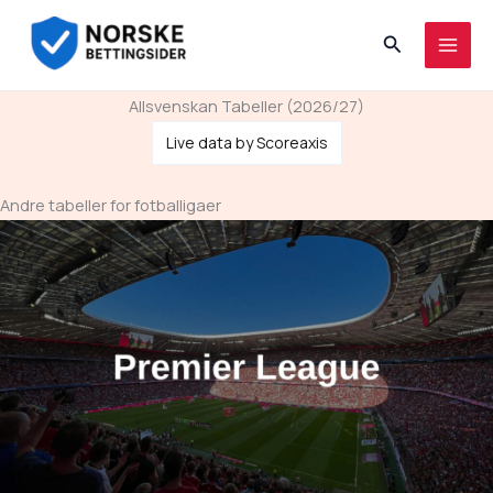
Hopp
Søk
rett
MAI
til
innholdet
ME
Allsvenskan Tabeller (2026/27)
Live data by
Scoreaxis
Andre tabeller for fotballigaer