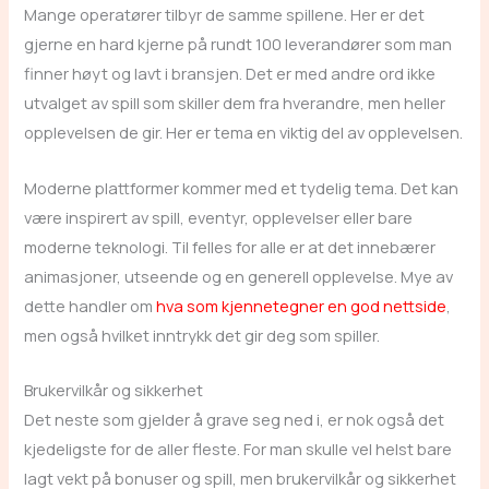
Mange operatører tilbyr de samme spillene. Her er det
gjerne en hard kjerne på rundt 100 leverandører som man
finner høyt og lavt i bransjen. Det er med andre ord ikke
utvalget av spill som skiller dem fra hverandre, men heller
opplevelsen de gir. Her er tema en viktig del av opplevelsen.
Moderne plattformer kommer med et tydelig tema. Det kan
være inspirert av spill, eventyr, opplevelser eller bare
moderne teknologi. Til felles for alle er at det innebærer
animasjoner, utseende og en generell opplevelse. Mye av
dette handler om
hva som kjennetegner en god nettside
,
men også hvilket inntrykk det gir deg som spiller.
Brukervilkår og sikkerhet
Det neste som gjelder å grave seg ned i, er nok også det
kjedeligste for de aller fleste. For man skulle vel helst bare
lagt vekt på bonuser og spill, men brukervilkår og sikkerhet