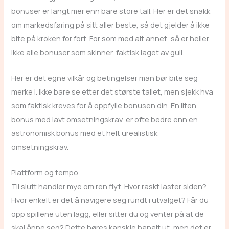
bonuser er langt mer enn bare store tall. Her er det snakk
om markedsføring på sitt aller beste, så det gjelder å ikke
bite på kroken for fort. For som med alt annet, så er heller
ikke alle bonuser som skinner, faktisk laget av gull.
Her er det egne vilkår og betingelser man bør bite seg
merke i. Ikke bare se etter det største tallet, men sjekk hva
som faktisk kreves for å oppfylle bonusen din. En liten
bonus med lavt omsetningskrav, er ofte bedre enn en
astronomisk bonus med et helt urealistisk
omsetningskrav.
Plattform og tempo
Til slutt handler mye om ren flyt. Hvor raskt laster siden?
Hvor enkelt er det å navigere seg rundt i utvalget? Får du
opp spillene uten lagg, eller sitter du og venter på at de
skal åpne seg? Dette høres kanskje banalt ut, men det er