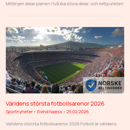
Mittlinjen delar planen i två lika stora delar, och mittpunkten
Världens största fotbollsarenor 2026
Sportnyheter
•
Eivind Naess
•
25.02.2026
Världens största fotbollsarenor 2026 Fotboll är världens