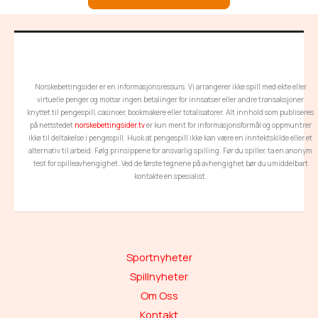
Norskebettingsider er en informasjonsressurs. Vi arrangerer ikke spill med ekte eller
virtuelle penger og mottar ingen betalinger for innsatser eller andre transaksjoner
knyttet til pengespill, casinoer, bookmakere eller totalisatorer. Alt innhold som publiseres
på nettstedet
norskebettingsider.tv
er kun ment for informasjonsformål og oppmuntrer
ikke til deltakelse i pengespill. Husk at pengespill ikke kan være en inntektskilde eller et
alternativ til arbeid. Følg prinsippene for ansvarlig spilling. Før du spiller, ta en anonym
test for spilleavhengighet. Ved de første tegnene på avhengighet bør du umiddelbart
kontakte en spesialist.
Sportnyheter
Spillnyheter
Om Oss
Kontakt