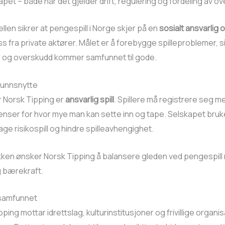
kapet – både når det gjelder drift, regulering og fordeling av o
en sikrer at pengespill i Norge skjer på en
sosialt ansvarlig 
 fra private aktører. Målet er å forebygge spilleproblemer, s
r og overskudd kommer samfunnet til gode.
mfunnsnytte
or Norsk Tipping er
ansvarlig spill
. Spillere må registrere seg 
enser for hvor mye man kan sette inn og tape. Selskapet bruk
ge risikospill og hindre spilleavhengighet.
kken ønsker Norsk Tipping å balansere gleden ved pengespil
g bærekraft.
i samfunnet
ing mottar idrettslag, kulturinstitusjoner og frivillige organis