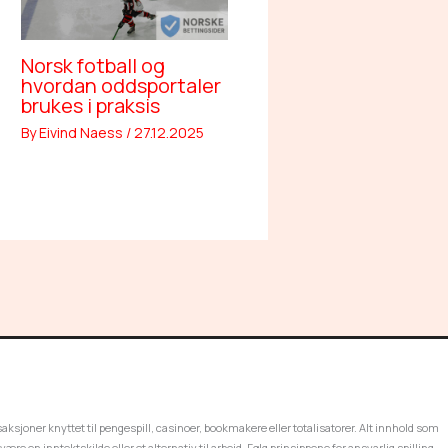
Norsk fotball og
hvordan oddsportaler
brukes i praksis
By
Eivind Naess
/
27.12.2025
aksjoner knyttet til pengespill, casinoer, bookmakere eller totalisatorer. Alt innhold som
e en inntektskilde eller et alternativ til arbeid. Følg prinsippene for ansvarlig spilling.