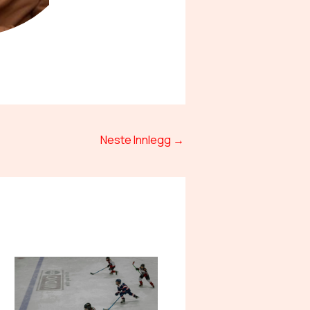
Neste Innlegg
→