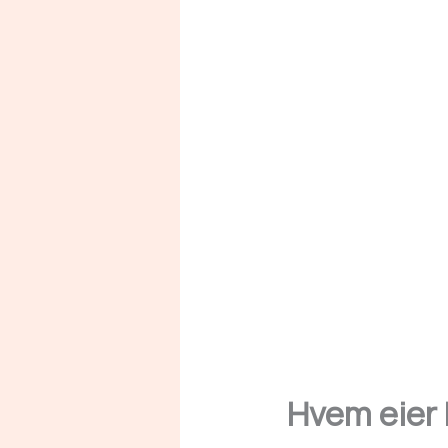
Hvem eier 