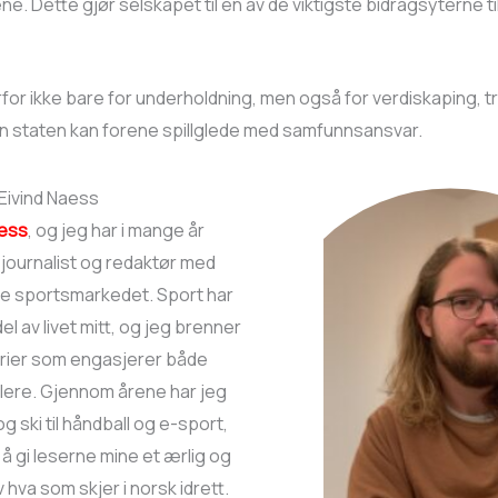
ne. Dette gjør selskapet til en av de viktigste bidragsyterne t
rfor ikke bare for underholdning, men også for verdiskaping, 
n staten kan forene spillglede med samfunnsansvar.
Eivind Naess
Næss
, og jeg har i mange år
journalist og redaktør med
ke sportsmarkedet. Sport har
del av livet mitt, og jeg brenner
torier som engasjerer både
lere. Gjennom årene har jeg
 og ski til håndball og e-sport,
d å gi leserne mine et ærlig og
av hva som skjer i norsk idrett.