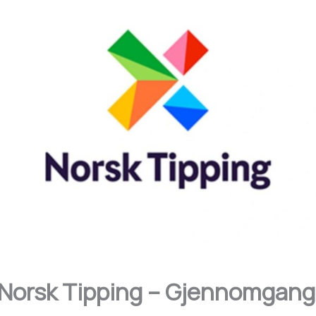
Norsk Tipping – Gjennomgang 