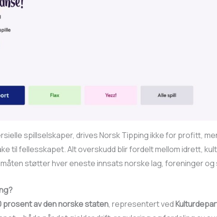
rsielle spillselskaper, drives Norsk Tipping ikke for profitt, m
ke til fellesskapet. Alt overskudd blir fordelt mellom idrett, k
n måten støtter hver eneste innsats norske lag, foreninger o
ing?
0 prosent av den norske staten
, representert ved
Kulturdepa