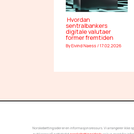
Hvordan
sentralbankers
digitale valutaer
former fremtiden
By
Eivind Naess
/
17.02.2026
Norskebettingsider er en informasjonsressurs. Vi arrangerer ikke spil
publiseres på nettstedet
norskebettingsider.tv
er kun ment for infor