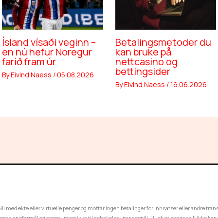
Betalingsmetoder du
Ísland vísaði veginn –
kan bruke på
en nú hefur Noregur
nettcasino og
farið fram úr
bettingsider
By
Eivind Naess
/
05.08.2026
By
Eivind Naess
/
16.06.2026
l med ekte eller virtuelle penger og mottar ingen betalinger for innsatser eller andre trans
masjonsformål og oppmuntrer ikke til deltakelse i pengespill. Husk at pengespill ikke kan vær