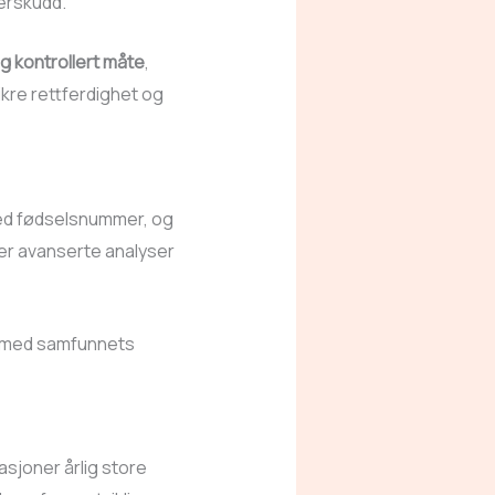
verskudd.
og kontrollert måte
,
ikre rettferdighet og
med fødselsnummer, og
er avanserte analyser
l med samfunnets
asjoner årlig store