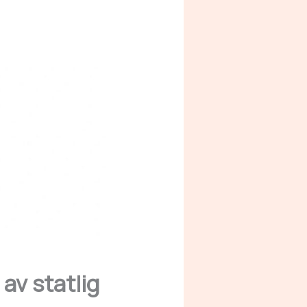
av statlig