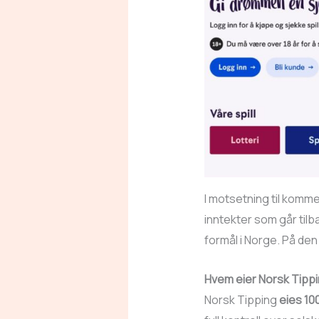
I motsetning til komme
inntekter som går tilba
formål i Norge. På de
Hvem eier Norsk Tipp
Norsk Tipping
eies 10