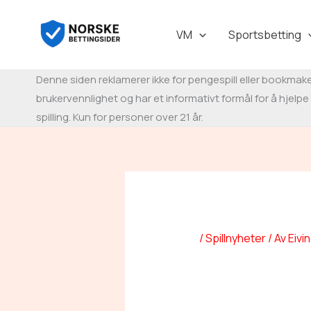
Hopp
rett
VM
Sportsbetting
til
innholdet
Denne siden reklamerer ikke for pengespill eller bookmaker
brukervennlighet og har et informativt formål for å hjelpe 
spilling. Kun for personer over 21 år.
/
Spillnyheter
/ Av
Eivi