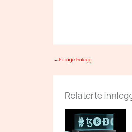
←
Forrige Innlegg
Relaterte innleg