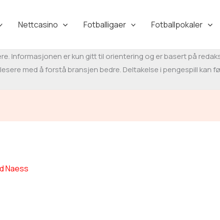
Nettcasino
Fotballigaer
Fotballpokaler
e. Informasjonen er kun gitt til orientering og er basert på reda
lesere med å forstå bransjen bedre. Deltakelse i pengespill kan før
nd Naess