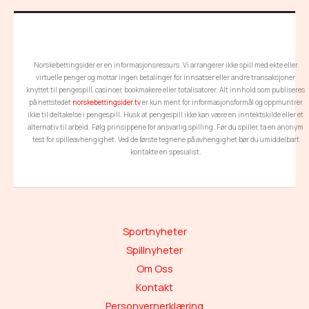
Norskebettingsider er en informasjonsressurs. Vi arrangerer ikke spill med ekte eller
virtuelle penger og mottar ingen betalinger for innsatser eller andre transaksjoner
knyttet til pengespill, casinoer, bookmakere eller totalisatorer. Alt innhold som publiseres
på nettstedet
norskebettingsider.tv
er kun ment for informasjonsformål og oppmuntrer
ikke til deltakelse i pengespill. Husk at pengespill ikke kan være en inntektskilde eller et
alternativ til arbeid. Følg prinsippene for ansvarlig spilling. Før du spiller, ta en anonym
test for spilleavhengighet. Ved de første tegnene på avhengighet bør du umiddelbart
kontakte en spesialist.
Sportnyheter
Spillnyheter
Om Oss
Kontakt
Personvernerklæring