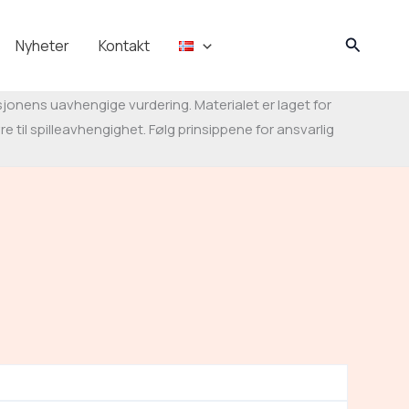
Søk
Nyheter
Kontakt
ksjonens uavhengige vurdering. Materialet er laget for
e til spilleavhengighet. Følg prinsippene for ansvarlig